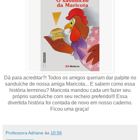
Dá para acreditar?! Todos os amigos queriam dar palpite no
sanduíche de nossa amiga Maricota... E sabem como essa
história terminou? Maricota mandou cada um fazer seu
próprio sanduíche com seu recheio preferido!!! Essa
divertida história foi contada de novo em nosso caderno.
Ficou uma graça!
Professora Adriane
às
10:56